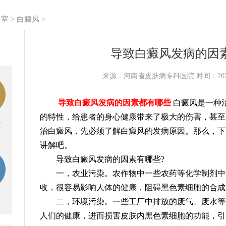
科室
>
白癜风
>
导致白癜风发病的因
来源：河南省皮肤病专科医院 时间：2020-
导致白癜风发病的因素都有哪些
白癜风是一种
的特性，给患者的身心健康带来了极大的伤害，甚至
务
治白癜风，先必须了解白癜风的发病原因。那么，下
讲解吧。
导致白癜风发病的因素有哪些?
一，农业污染。农作物中一些农药等化学制剂中
收，很容易影响人体的健康，阻碍黑色素细胞的合成
通
二，环境污染。一些工厂中排放的废气、废水等
人们的健康，进而损害皮肤内黑色素细胞的功能，引