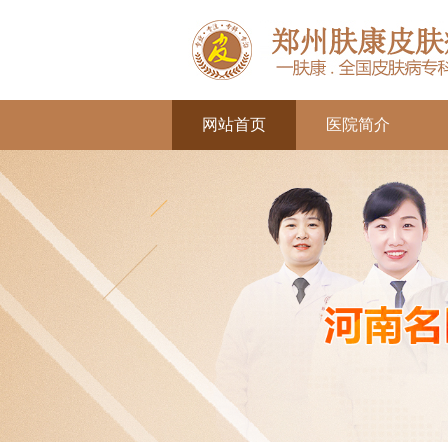
网站首页
医院简介