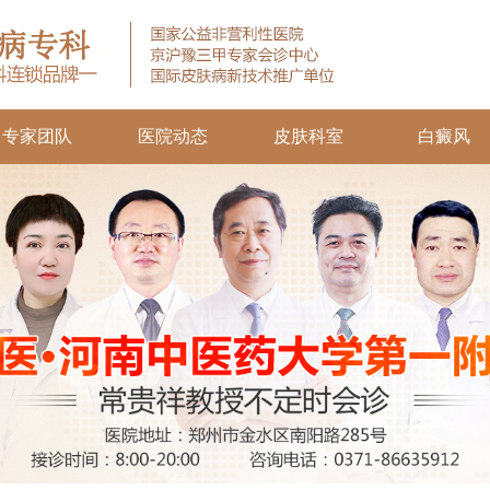
专家团队
医院动态
皮肤科室
白癜风