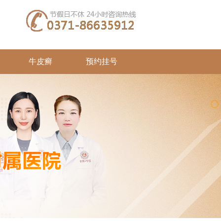
牛皮癣
预约挂号